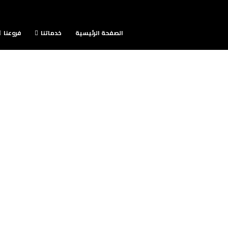
الصفحة الرئيسية
خدماتنا
فروعنا