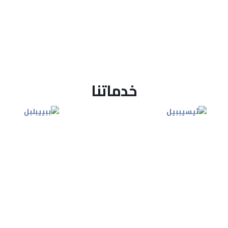
خدماتنا