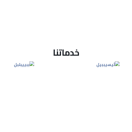
خدماتنا