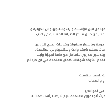
ميا من قبل مؤسسة وايت وستنجهاوس الدولية و
ر من خلال مراكز الصيانة المنتشرة فى اغلب
ى جودة وبأسعار معقولة وخدمات إصلاح تثق بها
جات عملاء شركة وايت وستنجهاوس العالمية ,
هندسين مدربين للتعامل مع كافة اجهزة وايت
ا تقدم الشركة شهادات ضمان معتمدة علي اي جزء تم
 أنها فروع معتمدة تتبع شركتنا رأسا . كما أننا