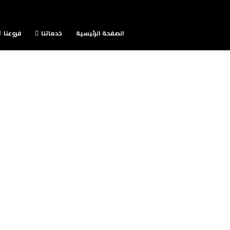
الصفحة الرئيسية
خدماتنا
فروعنا